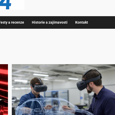
Testy a recenze
Historie a zajímavosti
Kontakt