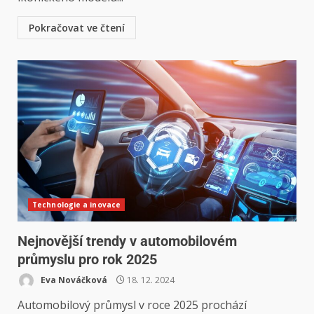
Pokračovat ve čtení
Technologie a inovace
Nejnovější trendy v automobilovém
průmyslu pro rok 2025
Eva Nováčková
18. 12. 2024
Automobilový průmysl v roce 2025 prochází