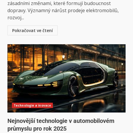
zásadními změnami, které formují budoucnost
dopravy. Významný nárůst prodeje elektromobilů,
rozvoj...
Pokračovat ve čtení
Technologie a inovace
Nejnovější technologie v automobilovém
průmyslu pro rok 2025