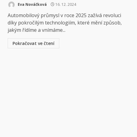
Eva Nováčková
16. 12. 2024
Automobilový průmysl v roce 2025 zažívá revoluci
díky pokročilým technologiím, které mění způsob,
jakým řídíme a vnímáme...
Pokračovat ve čtení