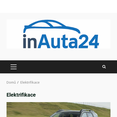
Domů
Elektrifikace
Elektrifikace