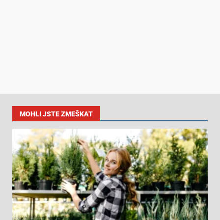
MOHLI JSTE ZMEŠKAT