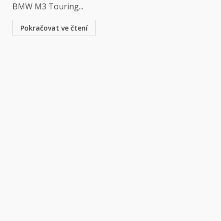
BMW M3 Touring...
Pokračovat ve čtení