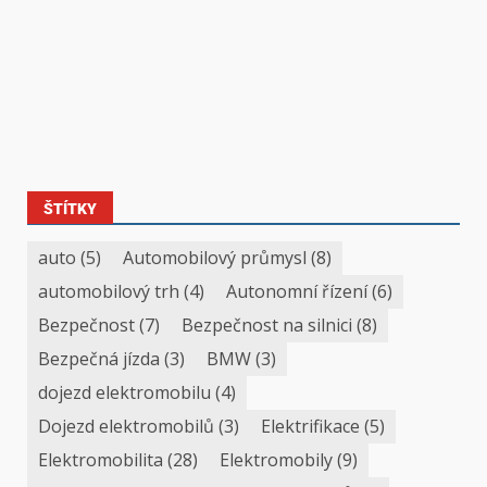
ŠTÍTKY
auto
(5)
Automobilový průmysl
(8)
automobilový trh
(4)
Autonomní řízení
(6)
Bezpečnost
(7)
Bezpečnost na silnici
(8)
Bezpečná jízda
(3)
BMW
(3)
dojezd elektromobilu
(4)
Dojezd elektromobilů
(3)
Elektrifikace
(5)
Elektromobilita
(28)
Elektromobily
(9)