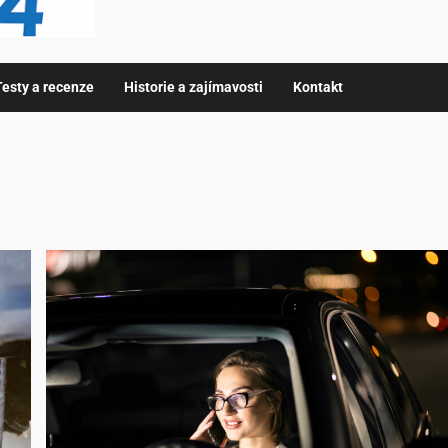
Testy a recenze
Historie a zajímavosti
Kontakt