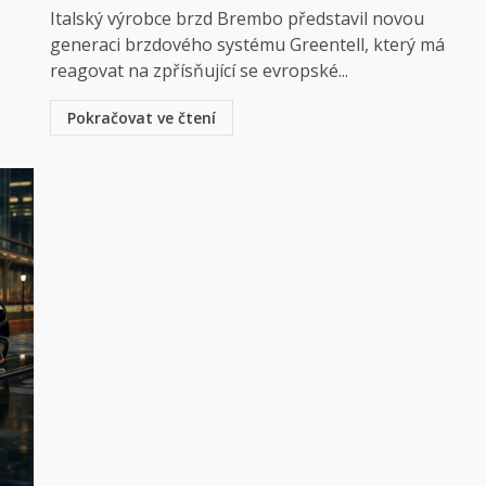
Italský výrobce brzd Brembo představil novou
generaci brzdového systému Greentell, který má
reagovat na zpřísňující se evropské...
Pokračovat ve čtení