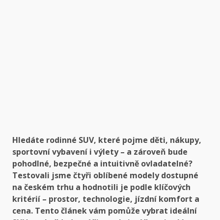
Hledáte rodinné SUV, které pojme děti, nákupy,
sportovní vybavení i výlety – a zároveň bude
pohodlné, bezpečné a intuitivně ovladatelné?
Testovali jsme čtyři oblíbené modely dostupné
na českém trhu a hodnotili je podle klíčových
kritérií – prostor, technologie, jízdní komfort a
cena. Tento článek vám pomůže vybrat ideální