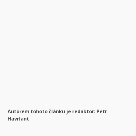
Autorem tohoto článku je redaktor:
Petr
Havrlant