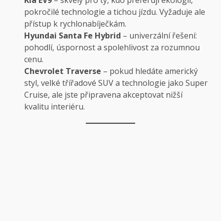
pokročilé technologie a tichou jízdu. Vyžaduje ale
přístup k rychlonabíječkám.
Hyundai Santa Fe Hybrid
– univerzální řešení:
pohodlí, úspornost a spolehlivost za rozumnou
cenu.
Chevrolet Traverse
– pokud hledáte americký
styl, velké třířadové SUV a technologie jako Super
Cruise, ale jste připravena akceptovat nižší
kvalitu interiéru.