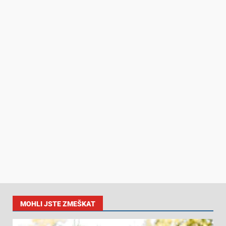
MOHLI JSTE ZMEŠKAT