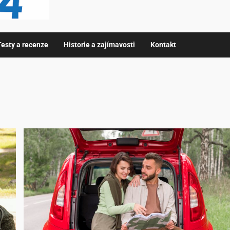
Testy a recenze
Historie a zajímavosti
Kontakt