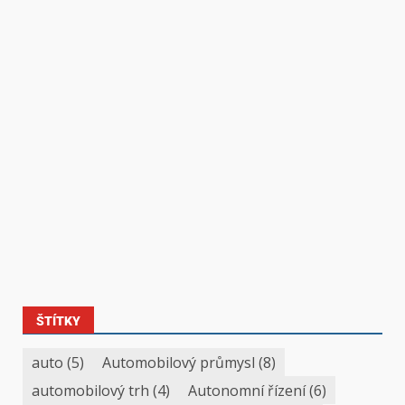
ŠTÍTKY
auto
(5)
Automobilový průmysl
(8)
automobilový trh
(4)
Autonomní řízení
(6)