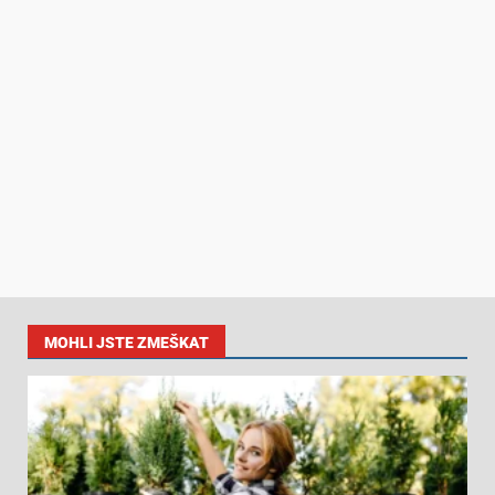
MOHLI JSTE ZMEŠKAT