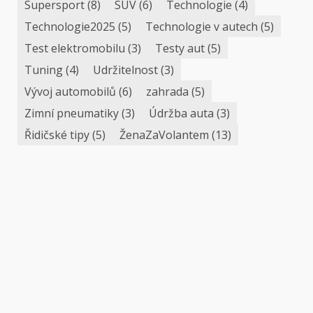
Supersport
(8)
SUV
(6)
Technologie
(4)
Technologie2025
(5)
Technologie v autech
(5)
Test elektromobilu
(3)
Testy aut
(5)
Tuning
(4)
Udržitelnost
(3)
Vývoj automobilů
(6)
zahrada
(5)
Zimní pneumatiky
(3)
Údržba auta
(3)
Řidičské tipy
(5)
ŽenaZaVolantem
(13)