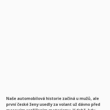
Naše automobilová historie začíná u mužů, ale
první české ženy usedly za volant už dávno před