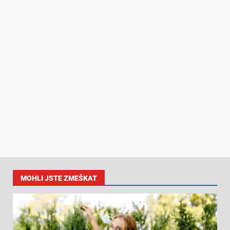
MOHLI JSTE ZMEŠKAT