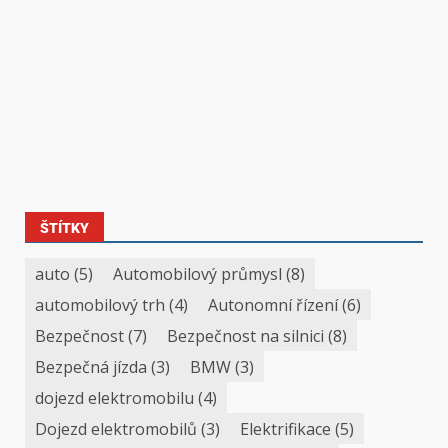
ŠTÍTKY
auto
(5)
Automobilový průmysl
(8)
automobilový trh
(4)
Autonomní řízení
(6)
Bezpečnost
(7)
Bezpečnost na silnici
(8)
Bezpečná jízda
(3)
BMW
(3)
dojezd elektromobilu
(4)
Dojezd elektromobilů
(3)
Elektrifikace
(5)