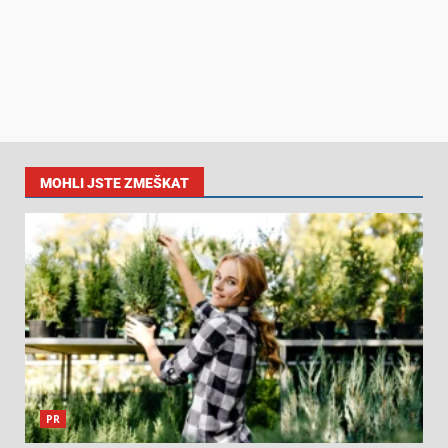
MOHLI JSTE ZMEŠKAT
PR