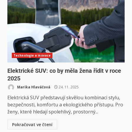
Technologie a inovace
Elektrické SUV: co by měla žena řídit v roce
2025
Marika Hlaváčová
24. 11. 2025
Elektrická SUV představují skvělou kombinaci stylu,
bezpečnosti, komfortu a ekologického přístupu. Pro
ženy, které hledají spolehlivý, prostorný...
Pokračovat ve čtení