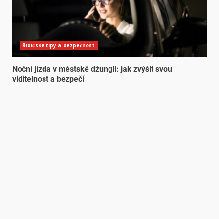
Řidičské tipy a bezpečnost
Noční jízda v městské džungli: jak zvýšit svou
viditelnost a bezpečí