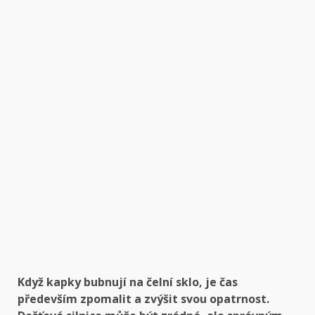
Když kapky bubnují na čelní sklo, je čas
především zpomalit a zvýšit svou opatrnost.