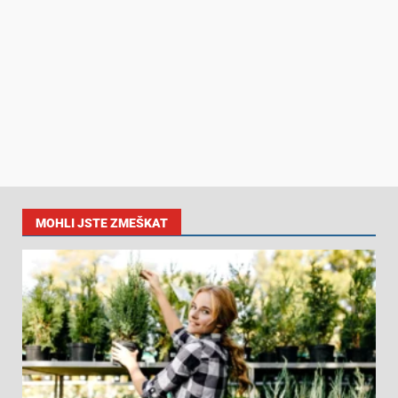
MOHLI JSTE ZMEŠKAT