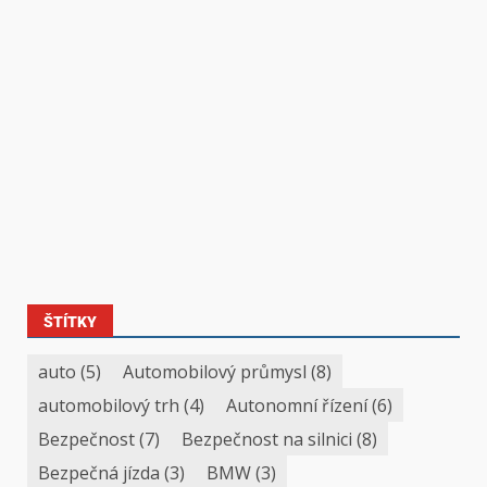
ŠTÍTKY
auto
(5)
Automobilový průmysl
(8)
automobilový trh
(4)
Autonomní řízení
(6)
Bezpečnost
(7)
Bezpečnost na silnici
(8)
Bezpečná jízda
(3)
BMW
(3)