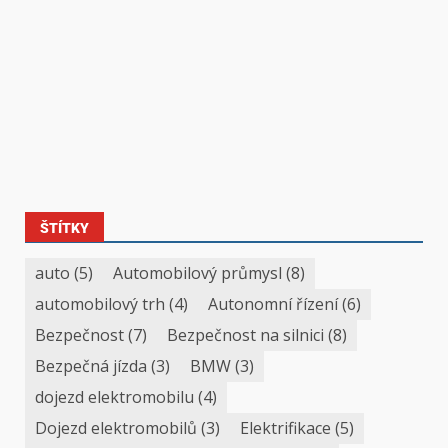
ŠTÍTKY
auto
(5)
Automobilový průmysl
(8)
automobilový trh
(4)
Autonomní řízení
(6)
Bezpečnost
(7)
Bezpečnost na silnici
(8)
Bezpečná jízda
(3)
BMW
(3)
dojezd elektromobilu
(4)
Dojezd elektromobilů
(3)
Elektrifikace
(5)