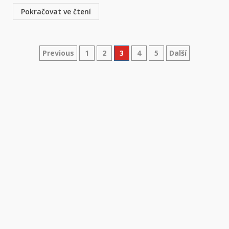
Pokračovat ve čtení
Previous
1
2
3
4
5
Další