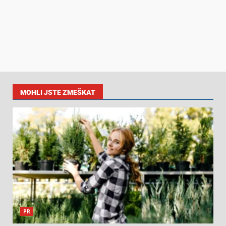
MOHLI JSTE ZMEŠKAT
PR