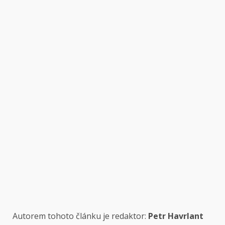
Autorem tohoto článku je redaktor:
Petr Havrlant