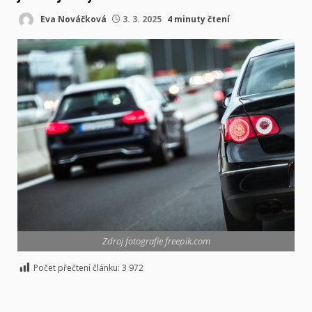
Eva Nováčková
3. 3. 2025
4 minuty čtení
Zdroj fotografie freepik.com
Počet přečtení článku:
3 972