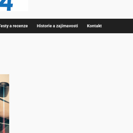
Testy a recenze
Historie a zajímavosti
Kontakt