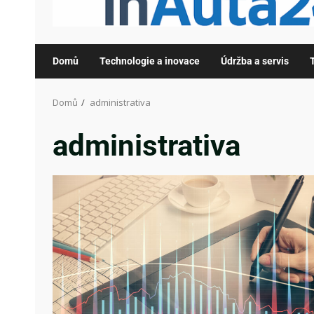
Domů
Technologie a inovace
Údržba a servis
Domů
administrativa
administrativa