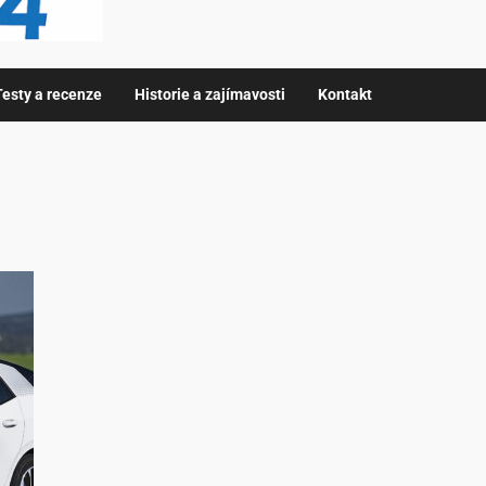
Testy a recenze
Historie a zajímavosti
Kontakt