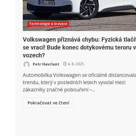
Technologie a inovace
Volkswagen přiznává chybu: Fyzická tlačí
se vrací! Bude konec dotykovému teroru 
vozech?
Petr Havrlant
4. 8. 2025
Automobilka Volkswagen se oficiálně distancoval
trendu, který v posledních letech vyvolal mezi
zákazníky značné pobouření –...
Pokračovat ve čtení