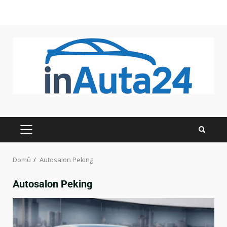
Domů
Autosalon Peking
Autosalon Peking