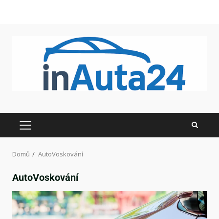
Domů
AutoVoskování
AutoVoskování