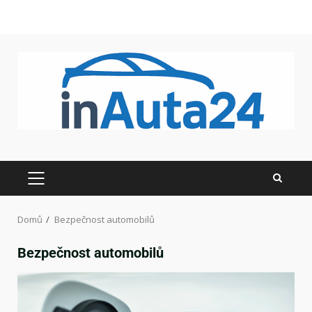
Domů
Bezpečnost automobilů
Bezpečnost automobilů