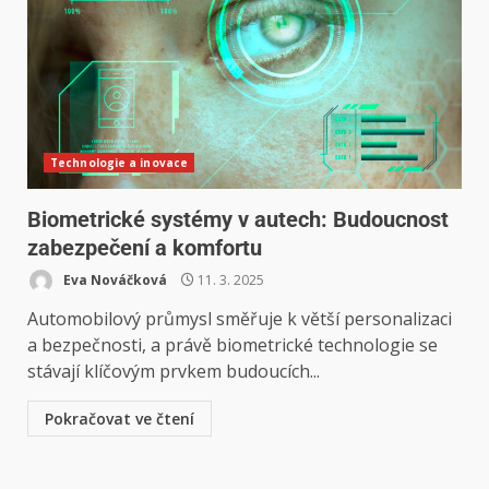
Technologie a inovace
Biometrické systémy v autech: Budoucnost
zabezpečení a komfortu
Eva Nováčková
11. 3. 2025
Automobilový průmysl směřuje k větší personalizaci
a bezpečnosti, a právě biometrické technologie se
stávají klíčovým prvkem budoucích...
Pokračovat ve čtení