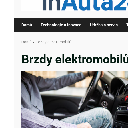
Domů
Technologie a inovace
Údržba a servis
Domů
Brzdy elektromobilů
Brzdy elektromobil