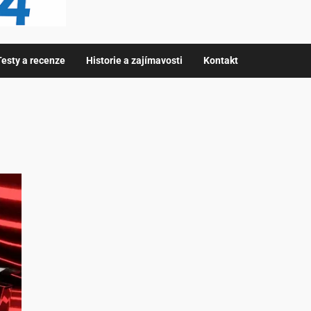
Testy a recenze
Historie a zajímavosti
Kontakt