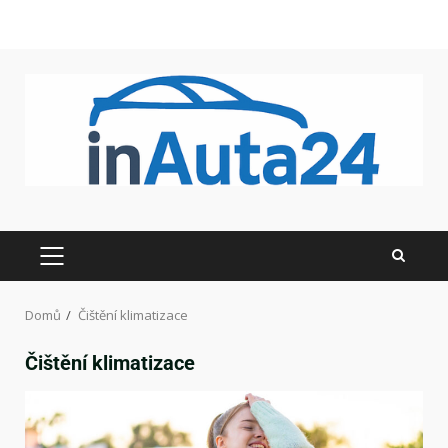
Domů
Čištění klimatizace
Čištění klimatizace