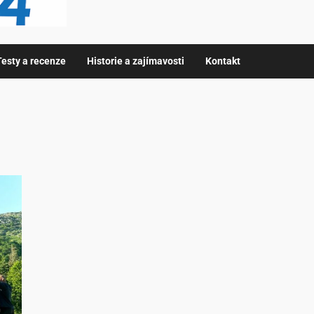
Testy a recenze
Historie a zajímavosti
Kontakt