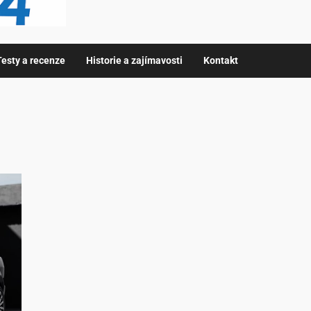
Testy a recenze
Historie a zajímavosti
Kontakt