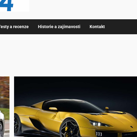
Testy a recenze
Historie a zajímavosti
Kontakt