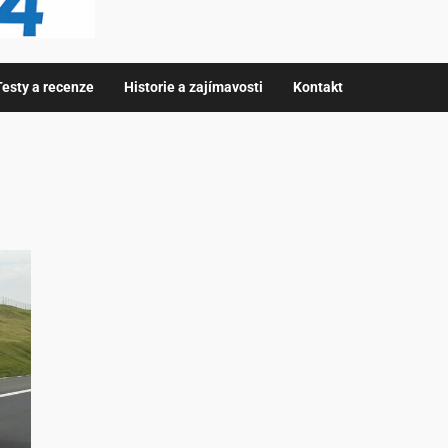
Testy a recenze
Historie a zajímavosti
Kontakt