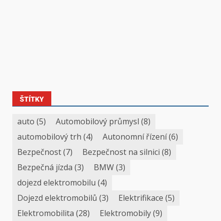
ŠTÍTKY
auto
(5)
Automobilový průmysl
(8)
automobilový trh
(4)
Autonomní řízení
(6)
Bezpečnost
(7)
Bezpečnost na silnici
(8)
Bezpečná jízda
(3)
BMW
(3)
dojezd elektromobilu
(4)
Dojezd elektromobilů
(3)
Elektrifikace
(5)
Elektromobilita
(28)
Elektromobily
(9)