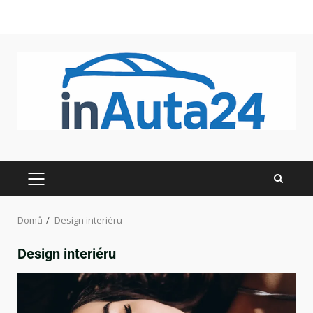
Domů
Design interiéru
Design interiéru