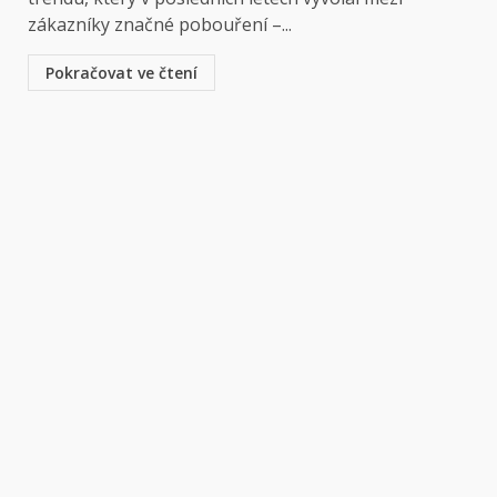
zákazníky značné pobouření –...
Pokračovat ve čtení