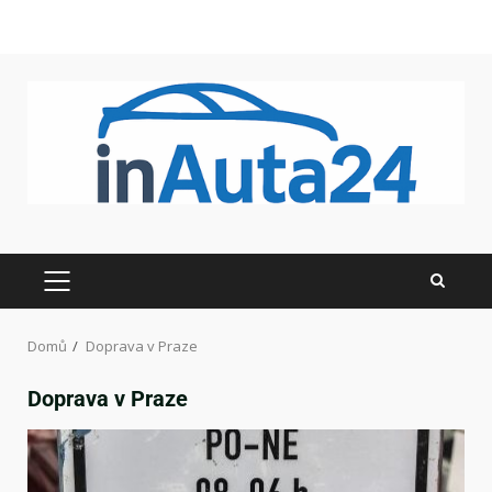
Domů
Doprava v Praze
Doprava v Praze