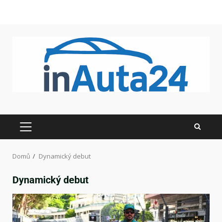
Domů
Dynamický debut
Dynamický debut