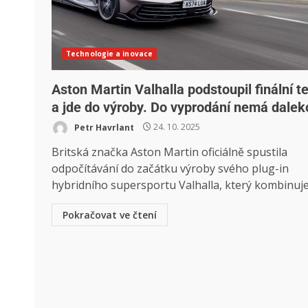
Technologie a inovace
Aston Martin Valhalla podstoupil finální t
a jde do výroby. Do vyprodání nemá dalek
Petr Havrlant
24. 10. 2025
Britská značka Aston Martin oficiálně spustila
odpočítávání do začátku výroby svého plug-in
hybridního supersportu Valhalla, který kombinuje.
Pokračovat ve čtení