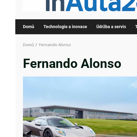
Domů
Technologie a inovace
Údržba a servis
Domů
Fernando Alonso
Fernando Alonso