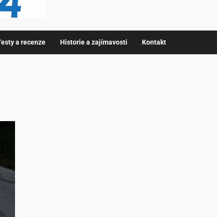
Testy a recenze
Historie a zajímavosti
Kontakt