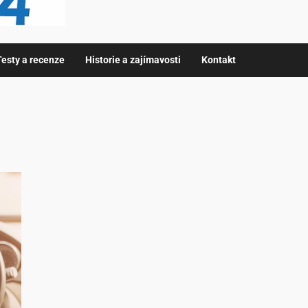
Testy a recenze
Historie a zajímavosti
Kontakt