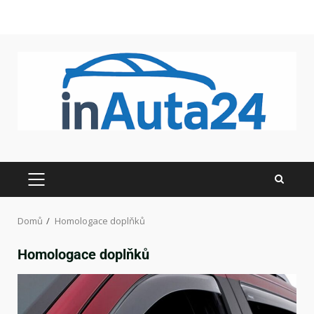
Domů
Homologace doplňků
Homologace doplňků