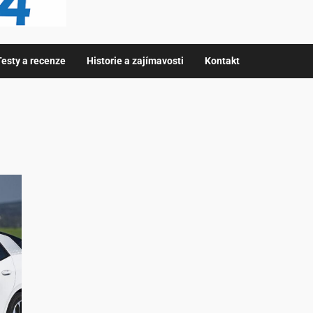
Testy a recenze
Historie a zajímavosti
Kontakt