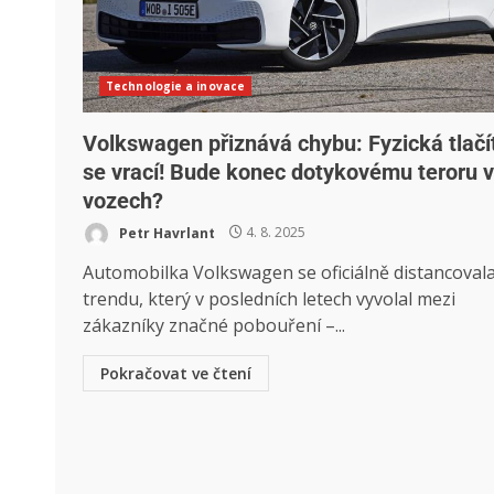
Technologie a inovace
Volkswagen přiznává chybu: Fyzická tlačí
se vrací! Bude konec dotykovému teroru 
vozech?
Petr Havrlant
4. 8. 2025
Automobilka Volkswagen se oficiálně distancoval
trendu, který v posledních letech vyvolal mezi
zákazníky značné pobouření –...
Pokračovat ve čtení