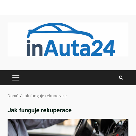
Domů
Jak funguje rekuperace
Jak funguje rekuperace