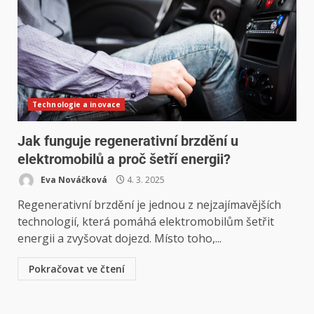
Technologie a inovace
Jak funguje regenerativní brzdění u
elektromobilů a proč šetří energii?
Eva Nováčková
4. 3. 2025
Regenerativní brzdění je jednou z nejzajímavějších
technologií, která pomáhá elektromobilům šetřit
energii a zvyšovat dojezd. Místo toho,...
Pokračovat ve čtení