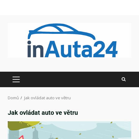
Domů
Jak ovládat auto ve větru
Jak ovládat auto ve větru