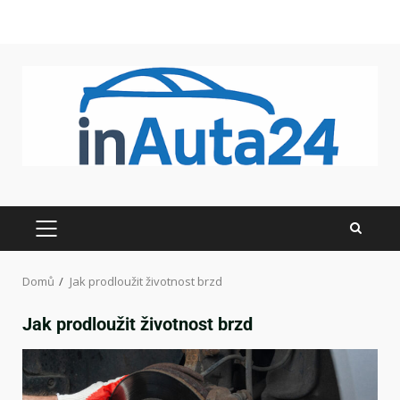
Domů
Jak prodloužit životnost brzd
Jak prodloužit životnost brzd