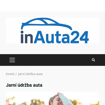
Domů
Jarní údržba auta
Jarní údržba auta