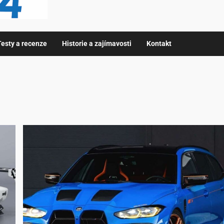
Testy a recenze
Historie a zajímavosti
Kontakt