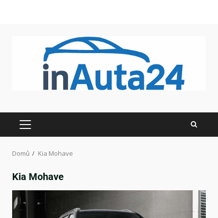
Domů
Kia Mohave
Kia Mohave