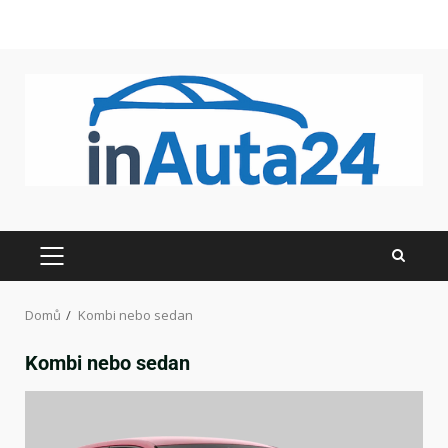
Domů
Kombi nebo sedan
Kombi nebo sedan