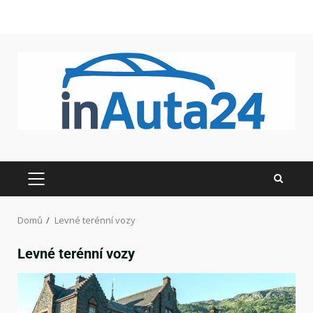
Domů
Levné terénní vozy
Levné terénní vozy