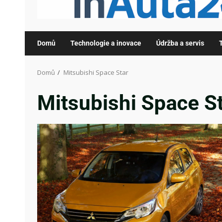
Domů
Technologie a inovace
Údržba a servis
Domů
Mitsubishi Space Star
Mitsubishi Space S