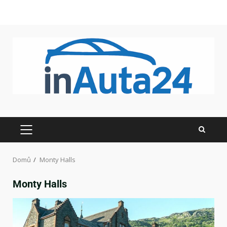
Domů
Monty Halls
Monty Halls