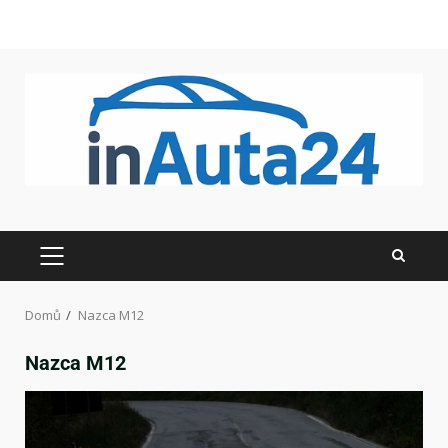
Domů
Nazca M12
Nazca M12