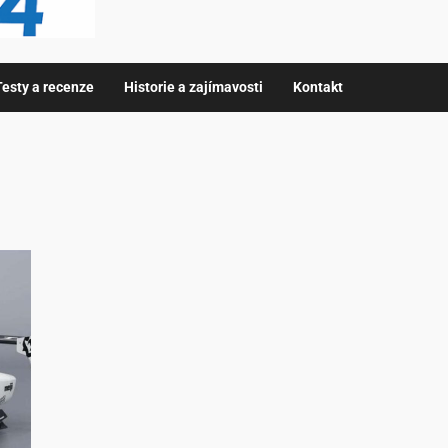
Testy a recenze
Historie a zajímavosti
Kontakt