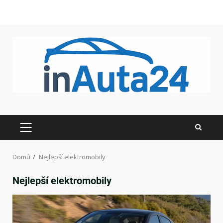
Domů
Nejlepší elektromobily
Nejlepší elektromobily