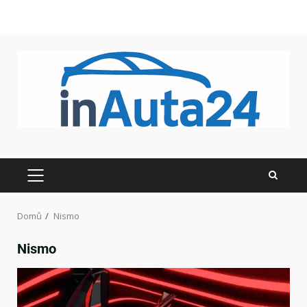
Domů
Nismo
Nismo