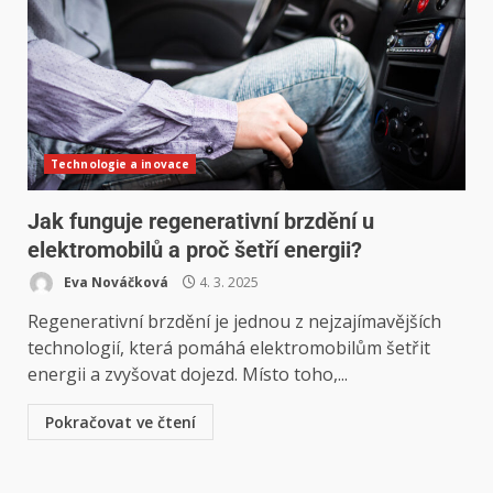
Technologie a inovace
Jak funguje regenerativní brzdění u
elektromobilů a proč šetří energii?
Eva Nováčková
4. 3. 2025
Regenerativní brzdění je jednou z nejzajímavějších
technologií, která pomáhá elektromobilům šetřit
energii a zvyšovat dojezd. Místo toho,...
Pokračovat ve čtení