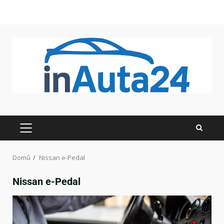
Domů
Nissan e-Pedal
Nissan e-Pedal