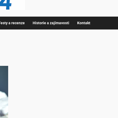
Testy a recenze
Historie a zajímavosti
Kontakt